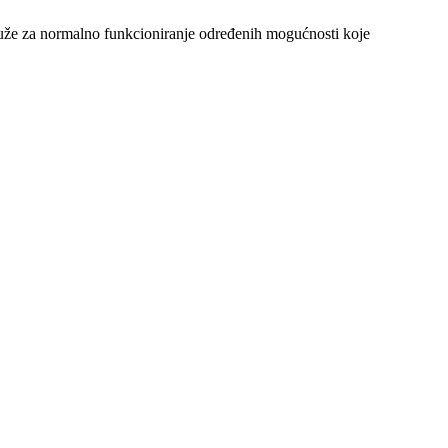
 služe za normalno funkcioniranje određenih mogućnosti koje