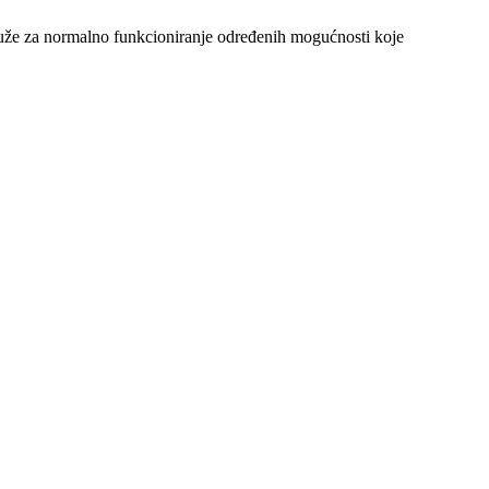
 služe za normalno funkcioniranje određenih mogućnosti koje