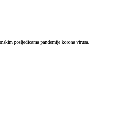
skim posljedicama pandemije korona virusa.