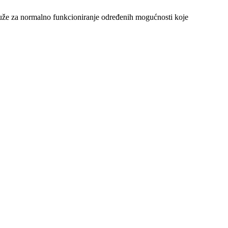
 služe za normalno funkcioniranje određenih mogućnosti koje